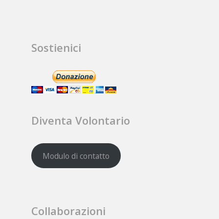
Sostienici
Diventa Volontario
Modulo di contatto
Collaborazioni