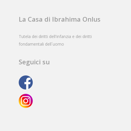
La Casa di Ibrahima Onlus
Tutela dei diritti dell'infanzia e dei diritti
fondamentali dell´uomo
Seguici su