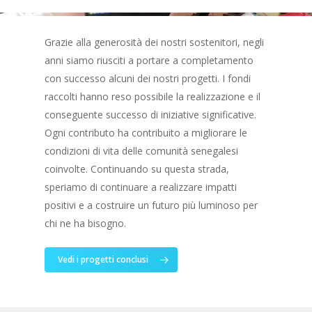
Grazie alla generosità dei nostri sostenitori, negli
anni siamo riusciti a portare a completamento
con successo alcuni dei nostri progetti. I fondi
raccolti hanno reso possibile la realizzazione e il
conseguente successo di iniziative significative.
Ogni contributo ha contribuito a migliorare le
condizioni di vita delle comunità senegalesi
coinvolte. Continuando su questa strada,
speriamo di continuare a realizzare impatti
positivi e a costruire un futuro più luminoso per
chi ne ha bisogno.
Vedi i progetti conclusi