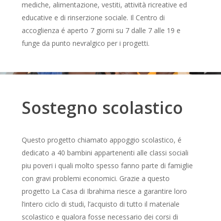
mediche, alimentazione, vestiti, attività ricreative ed
educative e di rinserzione sociale. Il Centro di
accoglienza é aperto 7 giorni su 7 dalle 7 alle 19 e
funge da punto nevralgico per i progetti.
Sostegno scolastico
Questo progetto chiamato appoggio scolastico, é
dedicato a 40 bambini appartenenti alle classi sociali
piu poveri i quali molto spesso fanno parte di famiglie
con gravi problemi economici. Grazie a questo
progetto La Casa di Ibrahima riesce a garantire loro
l’intero ciclo di studi, l’acquisto di tutto il materiale
scolastico e qualora fosse necessario dei corsi di