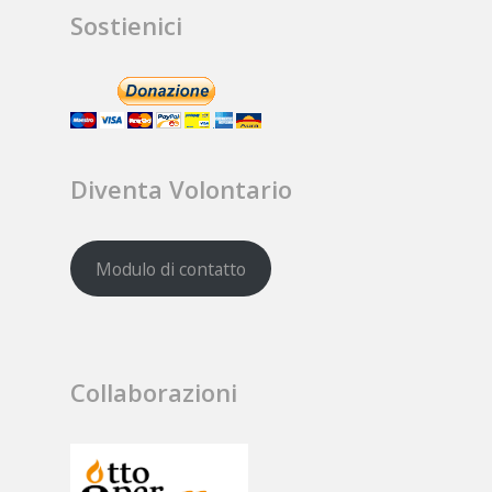
Sostienici
Diventa Volontario
Modulo di contatto
Collaborazioni