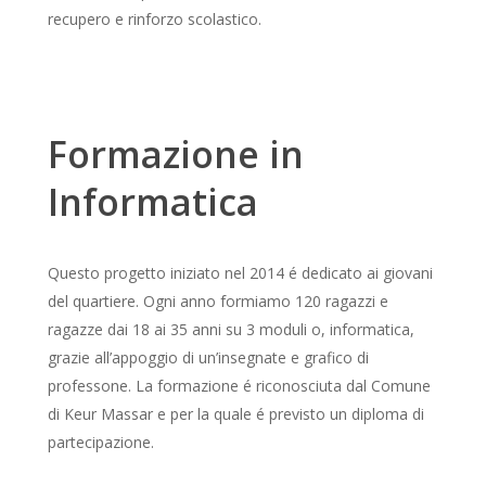
recupero e rinforzo scolastico.
Formazione in
Informatica
Questo progetto iniziato nel 2014 é dedicato ai giovani
del quartiere. Ogni anno formiamo 120 ragazzi e
ragazze dai 18 ai 35 anni su 3 moduli o, informatica,
grazie all’appoggio di un’insegnate e grafico di
professone. La formazione é riconosciuta dal Comune
di Keur Massar e per la quale é previsto un diploma di
partecipazione.