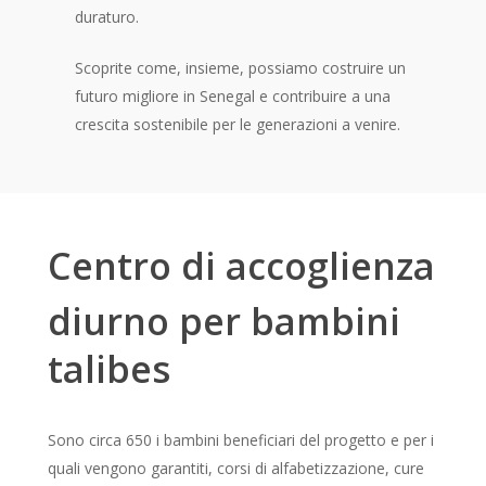
duraturo.
Scoprite come, insieme, possiamo costruire un
futuro migliore in Senegal e contribuire a una
crescita sostenibile per le generazioni a venire.
Centro di accoglienza
diurno per bambini
talibes
Sono circa 650 i bambini beneficiari del progetto e per i
quali vengono garantiti, corsi di alfabetizzazione, cure