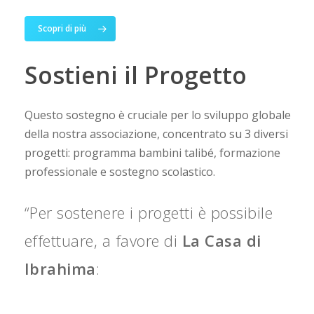
Scopri di più
Sostieni il Progetto
Questo sostegno è cruciale per lo sviluppo globale
della nostra associazione, concentrato su 3 diversi
progetti: programma bambini talibé, formazione
professionale e sostegno scolastico.
“Per sostenere i progetti è possibile
effettuare, a favore di
La Casa di
Ibrahima
: