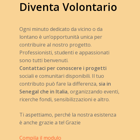
Diventa
Volontario
Ogni minuto dedicato da vicino o da
lontano è un’opportunità unica per
contribuire al nostro progetto.
Professionisti, studenti e appassionati
sono tutti benvenuti.
Contattaci per conoscere i progetti
sociali e comunitari disponibili. Il tuo
contributo può fare la differenza,
sia in
Senegal che in Italia
, organizzando eventi,
ricerche fondi, sensibilizzazioni e altro.
Ti aspettiamo, perché la nostra esistenza
è anche grazie a te! Grazie
Compila il modulo