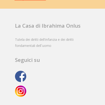
La Casa di Ibrahima Onlus
Tutela dei diritti dell'infanzia e dei diritti
fondamentali dell´uomo
Seguici su