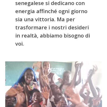
senegalese si dedicano con
energia affinché ogni giorno
sia una vittoria. Ma per
trasformare i nostri desideri
in realtà, abbiamo bisogno di
voi.