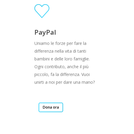
PayPal
Uniamo le forze per fare la
differenza nella vita di tanti
bambini e delle loro famiglie.
Ogni contributo, anche il più
piccolo, fa la differenza. Vuoi
unirti a noi per dare una mano?
Dona ora