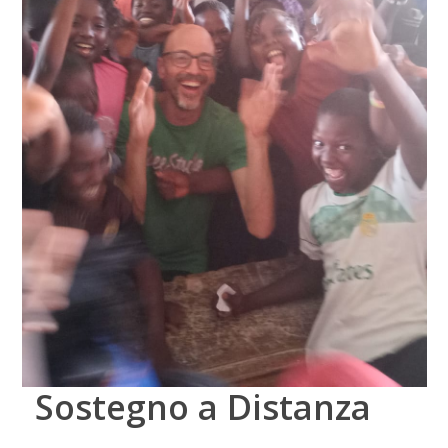
Sostegno a Distanza