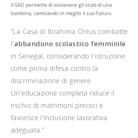
Il SAD permette di sostenere gli studi di una
bambina, cambiando in meglio il suo futuro.
“La Casa di Ibrahima Onlus combatte
l'
abbandono scolastico femminile
in Senegal, considerando l'istruzione
come prima difesa contro la
discriminazione di genere.
Un'educazione completa riduce il
rischio di matrimoni precoci e
favorisce l'inclusione lavorativa
adeguata.”