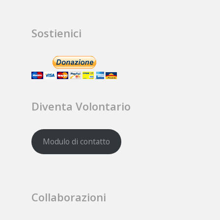
Sostienici
Diventa Volontario
Modulo di contatto
Collaborazioni