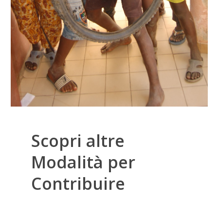
Scopri altre
Modalità per
Contribuire